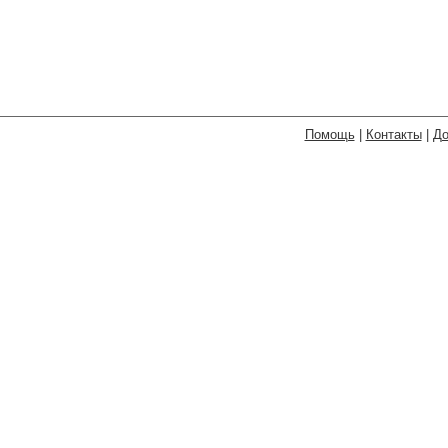
Помощь
|
Контакты
|
До