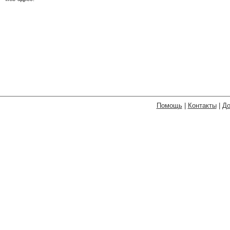
Помощь
|
Контакты
|
До