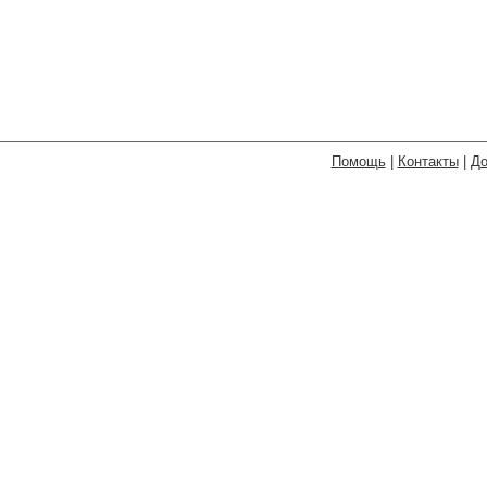
Помощь
|
Контакты
|
До